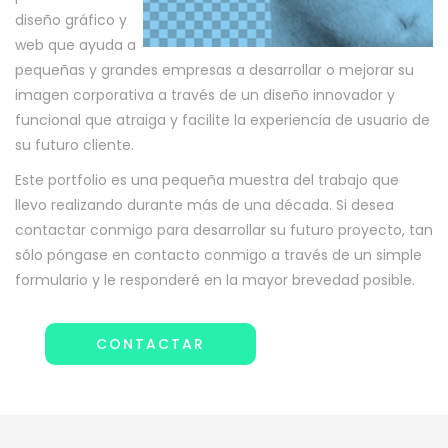
diseño gráfico y
web que ayuda a
pequeñas y grandes empresas a desarrollar o mejorar su
imagen corporativa a través de un diseño innovador y
funcional que atraiga y facilite la experiencia de usuario de
su futuro cliente.
Este portfolio es una pequeña muestra del trabajo que
llevo realizando durante más de una década. Si desea
contactar conmigo para desarrollar su futuro proyecto, tan
sólo póngase en contacto conmigo a través de un simple
formulario y le responderé en la mayor brevedad posible.
CONTACTAR